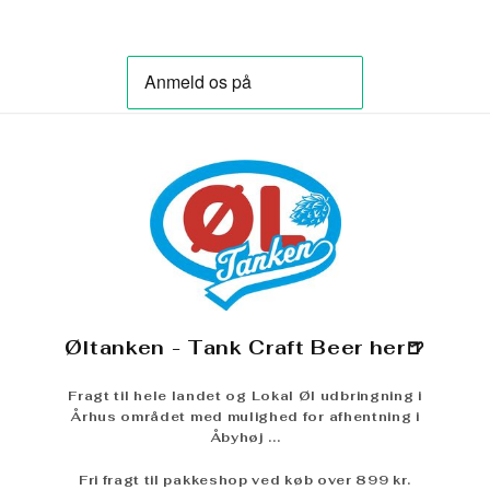
Øltanken - Tank Craft Beer her🍺
Fragt til hele landet og Lokal Øl udbringning i
Århus området med mulighed for afhentning i
Åbyhøj ...
Fri fragt til pakkeshop ved køb over 899 kr.