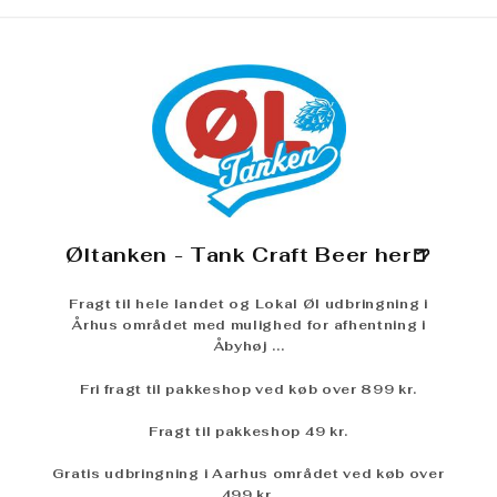
Øltanken - Tank Craft Beer her🍺
Fragt til hele landet og Lokal Øl udbringning i
Århus området med mulighed for afhentning i
Åbyhøj ...
Fri fragt til pakkeshop ved køb over 899 kr.
Fragt til pakkeshop 49 kr.
Gratis udbringning i Aarhus området ved køb over
499 kr.