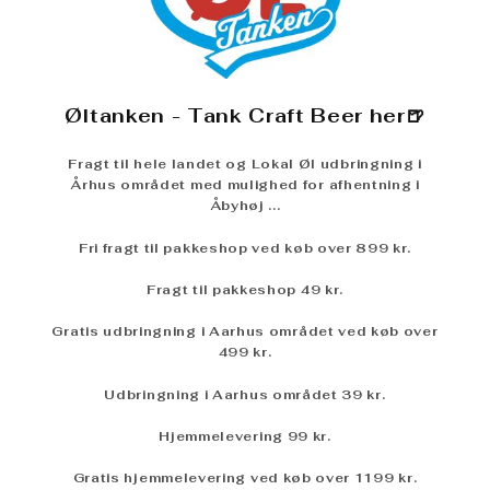
Øltanken - Tank Craft Beer her🍺
Fragt til hele landet og Lokal Øl udbringning i
Århus området med mulighed for afhentning i
Åbyhøj ...
Fri fragt til pakkeshop ved køb over 899 kr.
Fragt til pakkeshop 49 kr.
Gratis udbringning i Aarhus området ved køb over
499 kr.
Udbringning i Aarhus området 3
9 kr
.
Hjemmelevering 99 kr.
Gratis hjemmelevering ved køb over 1199 kr.