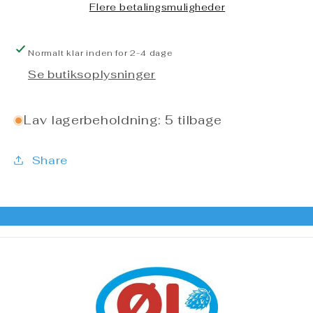
Flere betalingsmuligheder
Normalt klar inden for 2-4 dage
Se butiksoplysninger
Lav lagerbeholdning: 5 tilbage
Share