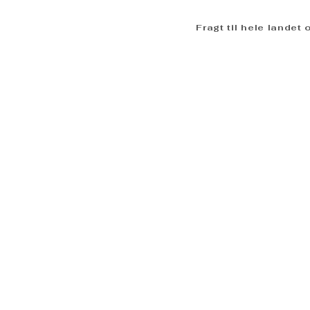
Fragt til hele landet