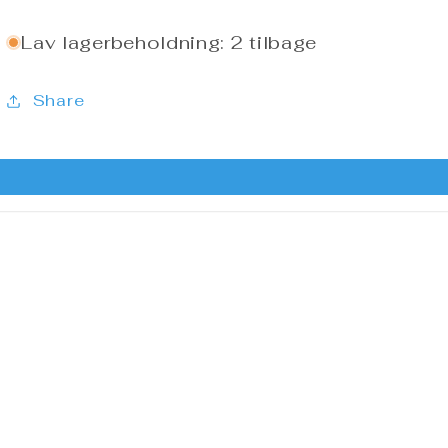
Lav lagerbeholdning: 2 tilbage
Share